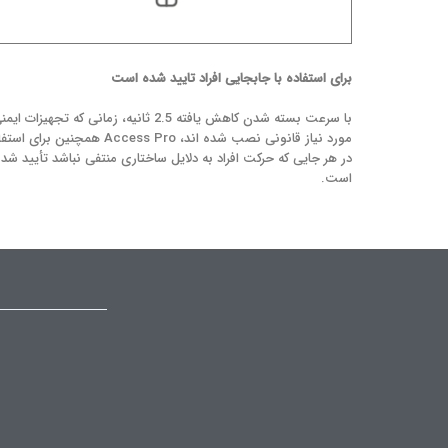
برای استفاده با جابجایی افراد تایید شده است
با سرعت بسته شدن کاهش یافته 2.5 ثانیه، زمانی که تجهیزات ای
مورد نیاز قانونی نصب شده اند، Access Pro همچنین برای 
در هر جایی که حرکت افراد به دلایل ساختاری منتفی نباشد تأیید شد
است.