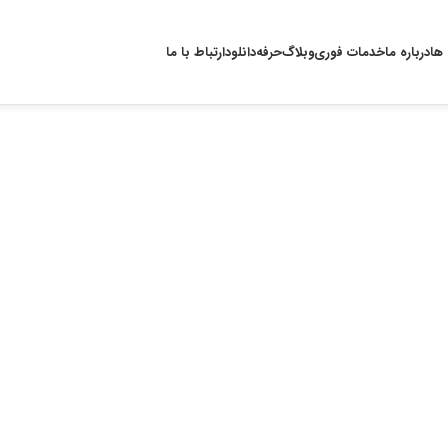
 ها
درباره ما
خدمات فوری
وبلاگ
حرفه
دانلود
ارتباط با ما