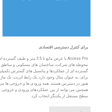
برای کنترل دسترسی اقتصادی
Access Pro با عرض مانع تا .5
گسترده ای از عملکردها و پتانسیل های گسترش تکمیلی را
برای، به عنوان مثال وجود دارد. یک رابط اترنت، یک ما
هنوز در دسترس هستند. همه ورودی ها و خروجی ها می ت
همچنین می توانند از بین عملکردهای ورودی و خروجی مت
سطح مستقل از یکدیگر انتخاب کرد.