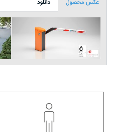
عکس محصول
دانلود