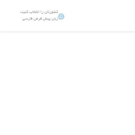
کشورتان را انتخاب کنید:
زبان پیش فرض فارسی