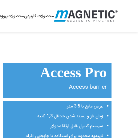
محصولات کاربردی
محصولات
پروژه
Access Pro
Access barrier
عرض مانع تا 3.5 متر
زمان باز و بسته شدن حداقل 1.3 ثانیه
سیستم کنترل قابل ارتقا مدولار
تاییدیه محدود برای استفاده با جابجایی افراد