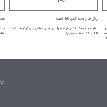
زمان باز و بسته شدن قابل تنظیم
عرض ما
منی
زمان باز و بسته شدن هر کدام را می توان مستقل از یکدیگر به 1.3،
استفاده
1.8 یا 2.5 ثانیه تنظیم کرد.
منا
ه
AAC